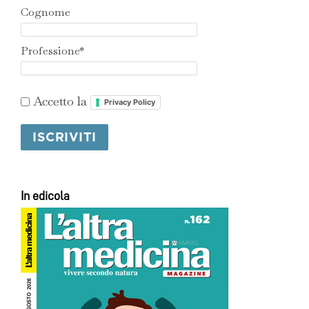
Cognome
Professione*
Accetto la
Privacy Policy
In edicola