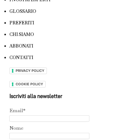
GLOSSARIO
PREFERITI
CHI SIAMO
ABBONATI
CONTATTI
PRIVACY POLICY
COOKIE POLICY
Iscriviti alla newsletter
Email*
Nome