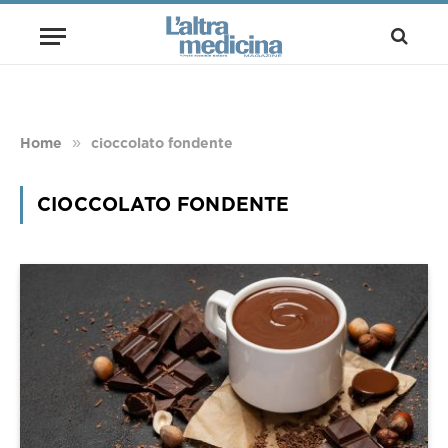
»
Home
cioccolato fondente
CIOCCOLATO FONDENTE