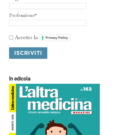
Professione*
Accetto la
Privacy Policy
In edicola