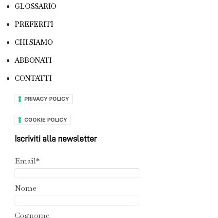
GLOSSARIO
PREFERITI
CHI SIAMO
ABBONATI
CONTATTI
PRIVACY POLICY
COOKIE POLICY
Iscriviti alla newsletter
Email*
Nome
Cognome