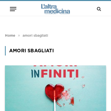
»
Home
amori sbagliati
AMORI SBAGLIATI