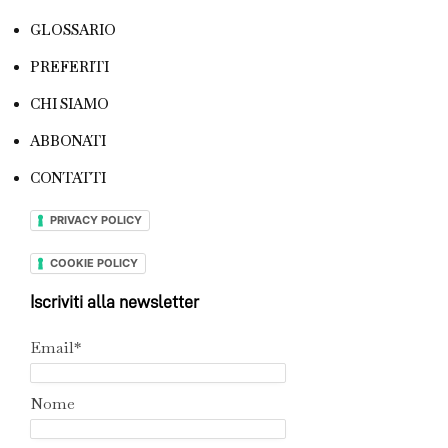
GLOSSARIO
PREFERITI
CHI SIAMO
ABBONATI
CONTATTI
PRIVACY POLICY
COOKIE POLICY
Iscriviti alla newsletter
Email*
Nome