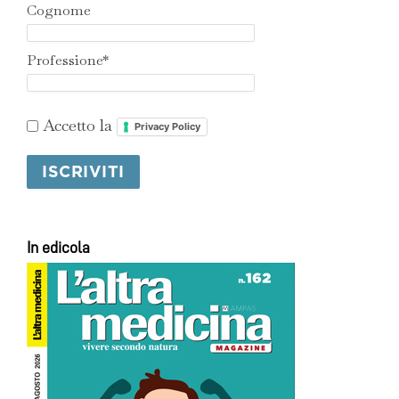
Cognome
Professione*
Accetto la
Privacy Policy
In edicola