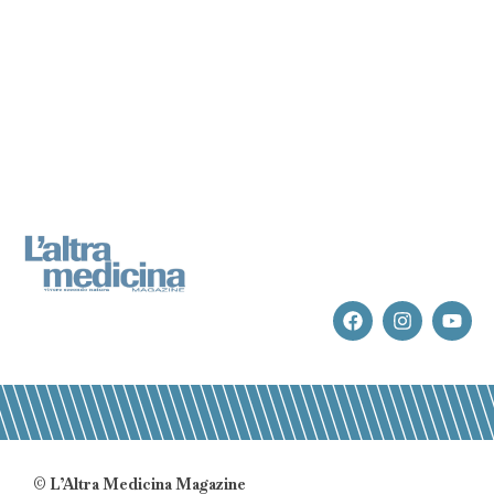
© L’Altra Medicina Magazine