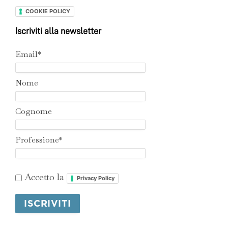
COOKIE POLICY
Iscriviti alla newsletter
Email*
Nome
Cognome
Professione*
Accetto la
Privacy Policy