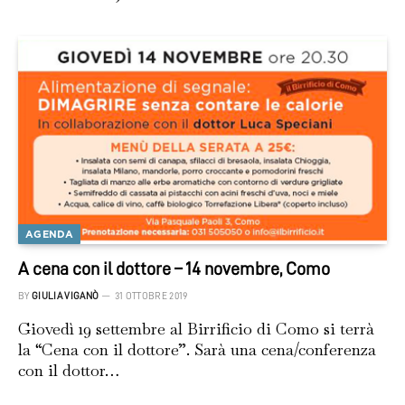
AGENDA
A cena con il dottore – 14 novembre, Como
BY
GIULIA VIGANÒ
31 OTTOBRE 2019
Giovedì 19 settembre al Birrificio di Como si terrà
la “Cena con il dottore”. Sarà una cena/conferenza
con il dottor…