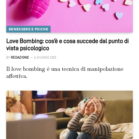
BENESSERE E PSICHE
Love Bombing: cos’è e cosa succede dal punto di
vista psicologico
BY
REDAZIONE
6 GIUGNO 2025
Il love bombing è una tecnica di manipolazione
affettiva.