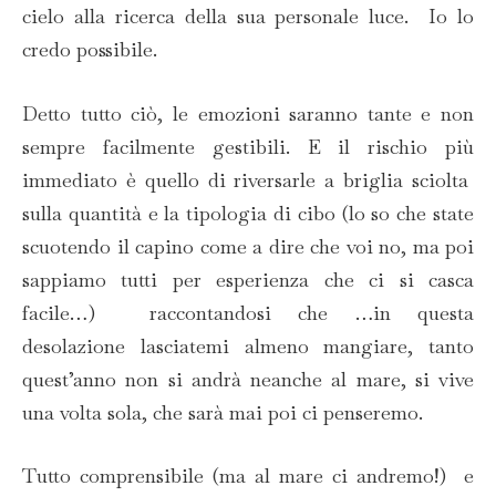
cielo alla ricerca della sua personale luce. Io lo
credo possibile.
Detto tutto ciò, le emozioni saranno tante e non
sempre facilmente gestibili. E il rischio più
immediato è quello di riversarle a briglia sciolta
sulla quantità e la tipologia di cibo (lo so che state
scuotendo il capino come a dire che voi no, ma poi
sappiamo tutti per esperienza che ci si casca
facile…) raccontandosi che …in questa
desolazione lasciatemi almeno mangiare, tanto
quest’anno non si andrà neanche al mare, si vive
una volta sola, che sarà mai poi ci penseremo.
Tutto comprensibile (ma al mare ci andremo!) e