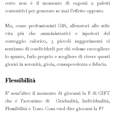
certo non è il momento di ergersi a paletti
contenitivi per generare se mai l’effetto opposto.
Ma, come professionisti Gift, allenatori allo stile
vita più che amministrativi e ispettori del
conteggio calorico, 5 piccoli suggerimenti ci
sentiamo di condividerli per chi volesse raccogliere
lo spunto, farlo proprio e scegliere di vivere questi
giorni in serenità, gioia, consapevolezza e fiducia.
Flessibilità
E’ senz’altro il momento di giocarsi la F di GIFT
che è l’acronimo di Gradualità, Individualità,
Flessibilità e Tono. Cosa vuol dire giocarsi la F?