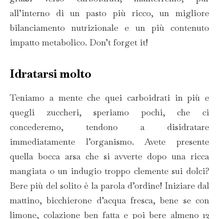
all’interno di un pasto più ricco, un migliore
bilanciamento nutrizionale e un più contenuto
impatto metabolico. Don’t forget it!
Idratarsi molto
Teniamo a mente che quei carboidrati in più e
quegli zuccheri, speriamo pochi, che ci
concederemo, tendono a disidratare
immediatamente l’organismo. Avete presente
quella bocca arsa che si avverte dopo una ricca
mangiata o un indugio troppo clemente sui dolci?
Bere più del solito è la parola d’ordine! Iniziare dal
mattino, bicchierone d’acqua fresca, bene se con
limone, colazione ben fatta e poi bere almeno 12