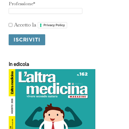
Professione*
Accetto la
Privacy Policy
In edicola