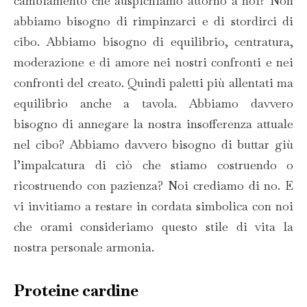
cambiamento che auspichiamo attorno a noi? Non
abbiamo bisogno di rimpinzarci e di stordirci di
cibo. Abbiamo bisogno di equilibrio, centratura,
moderazione e di amore nei nostri confronti e nei
confronti del creato. Quindi paletti più allentati ma
equilibrio anche a tavola. Abbiamo davvero
bisogno di annegare la nostra insofferenza attuale
nel cibo? Abbiamo davvero bisogno di buttar giù
l’impalcatura di ciò che stiamo costruendo o
ricostruendo con pazienza? Noi crediamo di no. E
vi invitiamo a restare in cordata simbolica con noi
che orami consideriamo questo stile di vita la
nostra personale armonia.
Proteine cardine