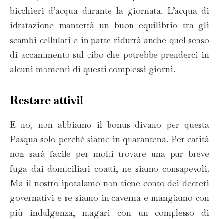
bicchieri d’acqua durante la giornata. L’acqua di
idratazione manterrà un buon equilibrio tra gli
scambi cellulari e in parte ridurrà anche quel senso
di accanimento sul cibo che potrebbe prenderci in
alcuni momenti di questi complessi giorni.
Restare attivi!
E no, non abbiamo il bonus divano per questa
Pasqua solo perché siamo in quarantena. Per carità
non sarà facile per molti trovare una pur breve
fuga dai domiciliari coatti, ne siamo consapevoli.
Ma il nostro ipotalamo non tiene conto dei decreti
governativi e se siamo in caverna e mangiamo con
più indulgenza, magari con un complesso di