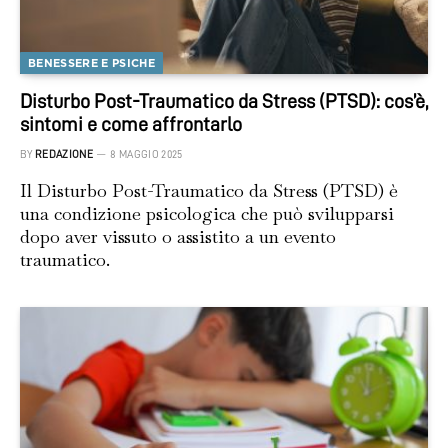
BENESSERE E PSICHE
Disturbo Post-Traumatico da Stress (PTSD): cos’è,
sintomi e come affrontarlo
BY
REDAZIONE
8 MAGGIO 2025
Il Disturbo Post-Traumatico da Stress (PTSD) è
una condizione psicologica che può svilupparsi
dopo aver vissuto o assistito a un evento
traumatico.