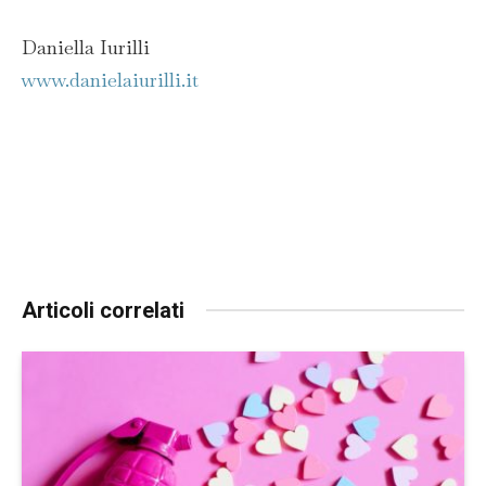
Daniella Iurilli
www.danielaiurilli.it
Articoli correlati