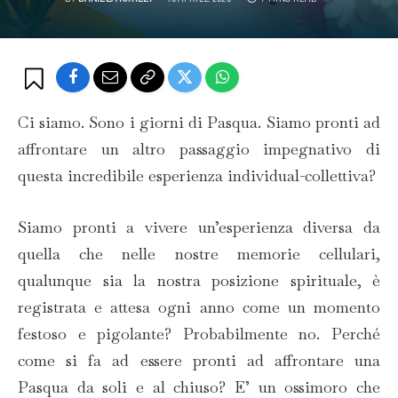
Ci siamo. Sono i giorni di Pasqua. Siamo pronti ad
affrontare un altro passaggio impegnativo di
questa incredibile esperienza individual-collettiva?
Siamo pronti a vivere un’esperienza diversa da
quella che nelle nostre memorie cellulari,
qualunque sia la nostra posizione spirituale, è
registrata e attesa ogni anno come un momento
festoso e pigolante? Probabilmente no. Perché
come si fa ad essere pronti ad affrontare una
Pasqua da soli e al chiuso? E’ un ossimoro che