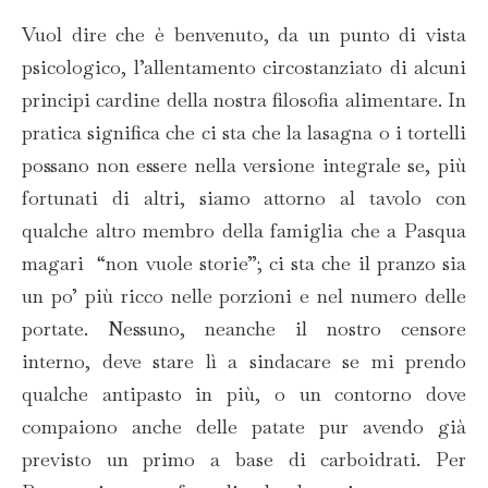
Vuol dire che è benvenuto, da un punto di vista
psicologico, l’allentamento circostanziato di alcuni
principi cardine della nostra filosofia alimentare. In
pratica significa che ci sta che la lasagna o i tortelli
possano non essere nella versione integrale se, più
fortunati di altri, siamo attorno al tavolo con
qualche altro membro della famiglia che a Pasqua
magari “non vuole storie”; ci sta che il pranzo sia
un po’ più ricco nelle porzioni e nel numero delle
portate. Nessuno, neanche il nostro censore
interno, deve stare lì a sindacare se mi prendo
qualche antipasto in più, o un contorno dove
compaiono anche delle patate pur avendo già
previsto un primo a base di carboidrati. Per