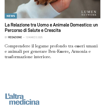
NEWS
La Relazione tra Uomo e Animale Domestico: un
Percorso di Salute e Crescita
BY
REDAZIONE
13 MARZO 2025
Comprendere il legame profondo tra esseri umani
e animali per generare Ben-Essere, Armonia e
trasformazione interiore.