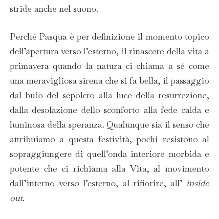
stride anche nel suono.
Perché Pasqua è per definizione il momento topico
dell’apertura verso l’esterno, il rinascere della vita a
primavera quando la natura ci chiama a sé come
una meravigliosa sirena che si fa bella, il passaggio
dal buio del sepolcro alla luce della resurrezione,
dalla desolazione dello sconforto alla fede calda e
luminosa della speranza. Qualunque sia il senso che
attribuiamo a questa festività, pochi resistono al
sopraggiungere di quell’onda interiore morbida e
potente che ci richiama alla Vita, al movimento
dall’interno verso l’esterno, al rifiorire, all’
inside
out
.