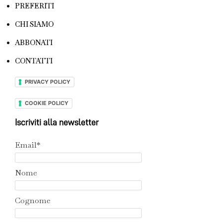
PREFERITI
CHI SIAMO
ABBONATI
CONTATTI
PRIVACY POLICY
COOKIE POLICY
Iscriviti alla newsletter
Email*
Nome
Cognome