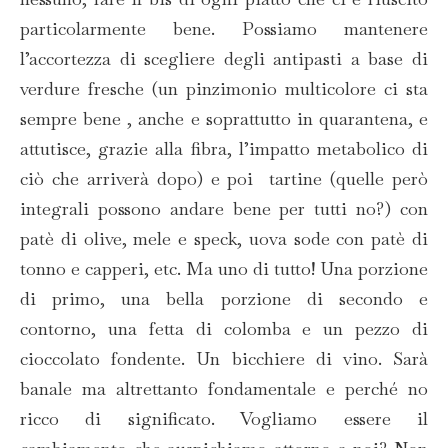
particolarmente bene. Possiamo mantenere
l’accortezza di scegliere degli antipasti a base di
verdure fresche (un pinzimonio multicolore ci sta
sempre bene , anche e soprattutto in quarantena, e
attutisce, grazie alla fibra, l’impatto metabolico di
ciò che arriverà dopo) e poi tartine (quelle però
integrali possono andare bene per tutti no?) con
patè di olive, mele e speck, uova sode con patè di
tonno e capperi, etc. Ma uno di tutto! Una porzione
di primo, una bella porzione di secondo e
contorno, una fetta di colomba e un pezzo di
cioccolato fondente. Un bicchiere di vino. Sarà
banale ma altrettanto fondamentale e perché no
ricco di significato. Vogliamo essere il