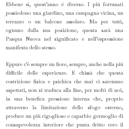
Ebbene sì, quest’anno è diverso. I più fortunati
possiedono una giardino, una campagna vicina, un
terrazzo o un balcone assolato. Ma per tutti,
ognuno dalla sua posizione, questa sarà una
Pasqua Nuova nel significato e nell’espressione
manifesta dello stesso.
Eppure c’è sempre un fiore, sempre, anche nella più
difficile delle esperienze. E chissà che questa
costrizione fisica e psichica che mai ci saremmo
aspettati, non si traduca alla fine, per molti di noi,
in una benefica pressione interna che, proprio
attraverso la limitazione dello sfogo esterno,
produce un più rigoglioso e caparbio germoglio di
consapevolezza interiore che punta dritto vero il