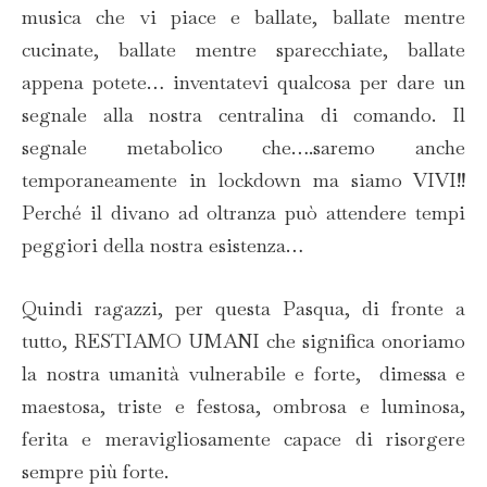
musica che vi piace e ballate, ballate mentre
cucinate, ballate mentre sparecchiate, ballate
appena potete… inventatevi qualcosa per dare un
segnale alla nostra centralina di comando. Il
segnale metabolico che….saremo anche
temporaneamente in lockdown ma siamo VIVI!!
Perché il divano ad oltranza può attendere tempi
peggiori della nostra esistenza…
Quindi ragazzi, per questa Pasqua, di fronte a
tutto, RESTIAMO UMANI che significa onoriamo
la nostra umanità vulnerabile e forte, dimessa e
maestosa, triste e festosa, ombrosa e luminosa,
ferita e meravigliosamente capace di risorgere
sempre più forte.