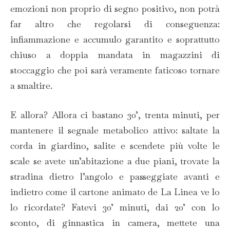
emozioni non proprio di segno positivo, non potrà
far altro che regolarsi di conseguenza:
infiammazione e accumulo garantito e soprattutto
chiuso a doppia mandata in magazzini di
stoccaggio che poi sarà veramente faticoso tornare
a smaltire.
E allora? Allora ci bastano 30’, trenta minuti, per
mantenere il segnale metabolico attivo: saltate la
corda in giardino, salite e scendete più volte le
scale se avete un’abitazione a due piani, trovate la
stradina dietro l’angolo e passeggiate avanti e
indietro come il cartone animato de La Linea ve lo
lo ricordate? Fatevi 30’ minuti, dai 20’ con lo
sconto, di ginnastica in camera, mettete una