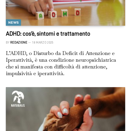
NEWS
ADHD: cos’è, sintomi e trattamento
BY
REDAZIONE
18 MARZO 2025
L’ADHD, o Disturbo da Deficit di Attenzione e
Iperattività, è una condizione neuropsichiatrica
che si manifesta con difficoltà di attenzione,
impulsività e iperattività.