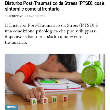
Disturbo Post-Traumatico da Stress (PTSD): cos’è,
sintomi e come affrontarlo
BY
REDAZIONE
8 MAGGIO 2025
Il Disturbo Post-Traumatico da Stress (PTSD) è
una condizione psicologica che può svilupparsi
dopo aver vissuto o assistito a un evento
traumatico.
NEWS