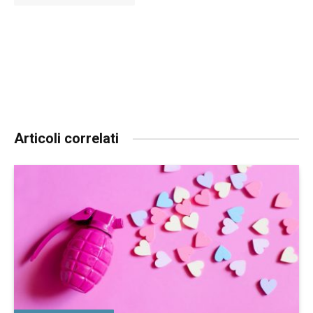
Articoli correlati