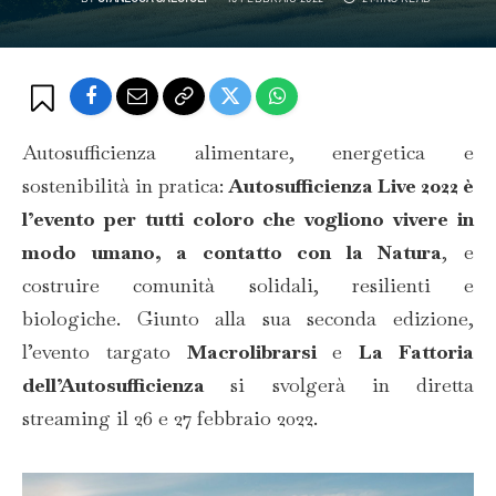
Autosufficienza alimentare, energetica e
sostenibilità in pratica:
Autosufficienza Live 2022 è
l’evento per tutti coloro che vogliono vivere in
modo umano, a contatto con la Natura
, e
costruire comunità solidali, resilienti e
biologiche. Giunto alla sua seconda edizione,
l’evento targato
Macrolibrarsi
e
La Fattoria
dell’Autosufficienza
si svolgerà in diretta
streaming il 26 e 27 febbraio 2022.