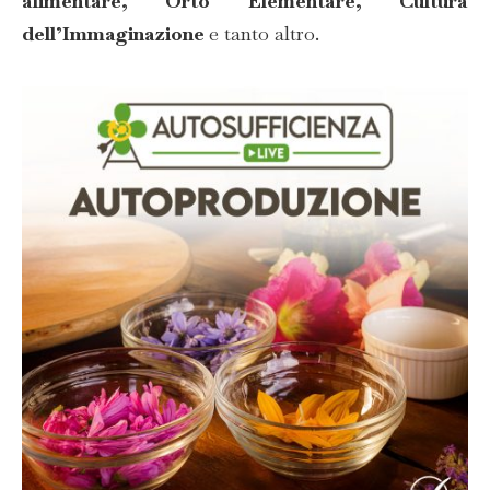
alimentare, Orto Elementare, Cultura
dell’Immaginazione
e tanto altro.