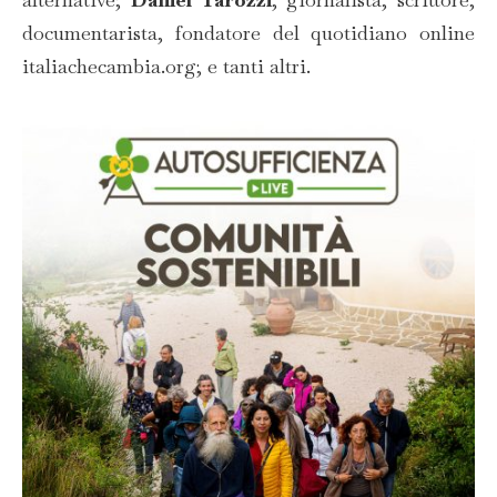
documentarista, fondatore del quotidiano online
italiachecambia.org; e tanti altri.