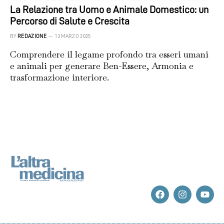
La Relazione tra Uomo e Animale Domestico: un
Percorso di Salute e Crescita
BY
REDAZIONE
13 MARZO 2025
Comprendere il legame profondo tra esseri umani
e animali per generare Ben-Essere, Armonia e
trasformazione interiore.