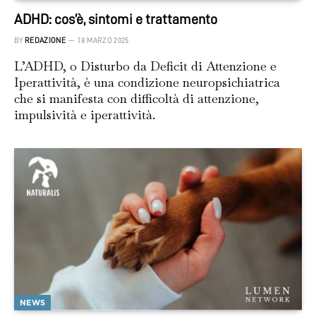
ADHD: cos’è, sintomi e trattamento
BY
REDAZIONE
18 MARZO 2025
L’ADHD, o Disturbo da Deficit di Attenzione e
Iperattività, è una condizione neuropsichiatrica
che si manifesta con difficoltà di attenzione,
impulsività e iperattività.
NEWS