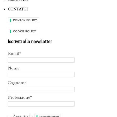
CONTATTI
PRIVACY POLICY
COOKIE POLICY
Iscriviti alla newsletter
Email*
Nome
Cognome
Professione*
Accetto la
Privacy Policy