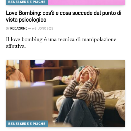
BENESSERE E PSICHE
Love Bombing: cos’è e cosa succede dal punto di
vista psicologico
BY
REDAZIONE
6 GIUGNO 2025
Il love bombing è una tecnica di manipolazione
affettiva.
BENESSERE E PSICHE