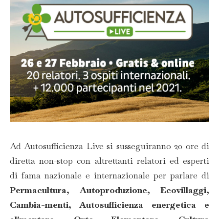
Ad Autosufficienza Live si susseguiranno 20 ore di
diretta non-stop con altrettanti relatori ed esperti
di fama nazionale e internazionale per parlare di
Permacultura, Autoproduzione, Ecovillaggi,
Cambia-menti, Autosufficienza energetica e