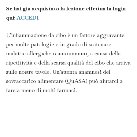
Se hai già acquistato la lezione effettua la login
qui:
ACCEDI
L’infiammazione da cibo è un fattore aggravante
per molte patologie e in grado di scatenare
malattie allergiche o autoimmuni, a causa della
ripetitività e della scarsa qualità del cibo che arriva
sulle nostre tavole. Un’attenta anamnesi del
sovraccarico alimentare (QuASA) può aiutarci a
fare a meno di molti farmaci.