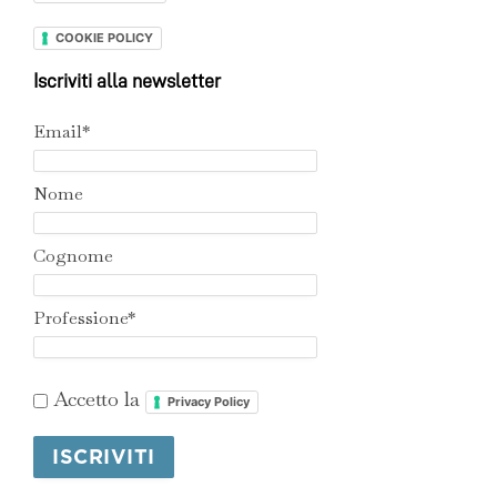
COOKIE POLICY
Iscriviti alla newsletter
Email*
Nome
Cognome
Professione*
Accetto la
Privacy Policy