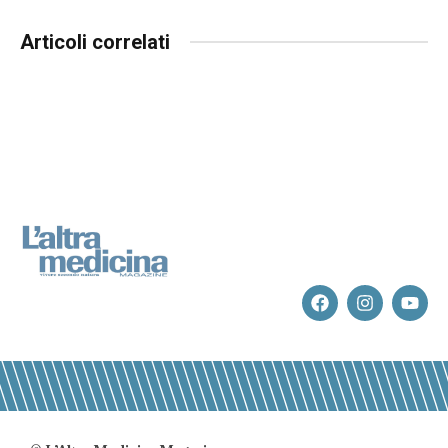
Articoli correlati