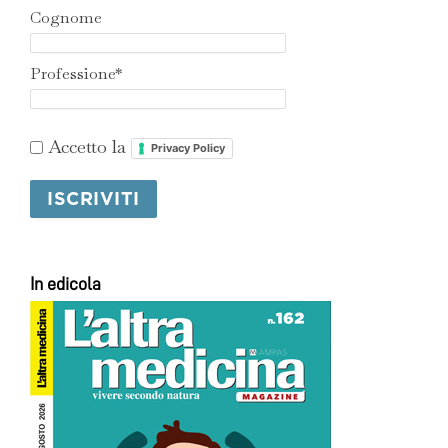
Cognome
Professione*
Accetto la
Privacy Policy
In edicola