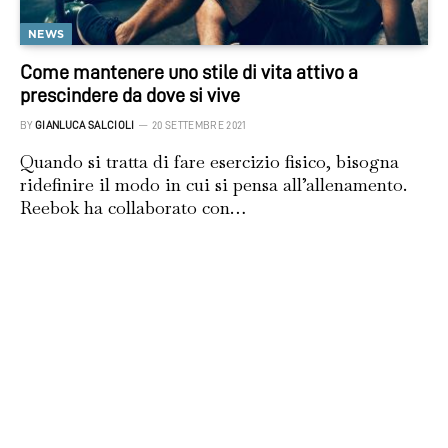
NEWS
Come mantenere uno stile di vita attivo a
prescindere da dove si vive
BY
GIANLUCA SALCIOLI
20 SETTEMBRE 2021
Quando si tratta di fare esercizio fisico, bisogna
ridefinire il modo in cui si pensa all’allenamento.
Reebok ha collaborato con…