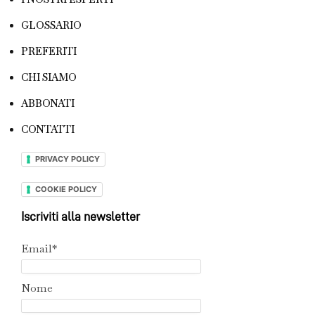
GLOSSARIO
PREFERITI
CHI SIAMO
ABBONATI
CONTATTI
PRIVACY POLICY
COOKIE POLICY
Iscriviti alla newsletter
Email*
Nome