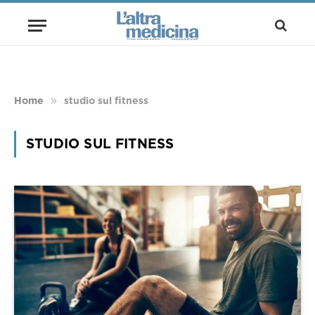
»
Home
studio sul fitness
STUDIO SUL FITNESS