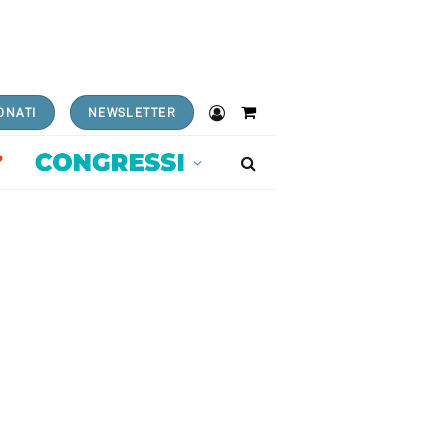
ONATI
NEWSLETTER
Shopping
Cart