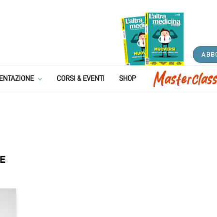
ABB
ENTAZIONE
CORSI & EVENTI
SHOP
E