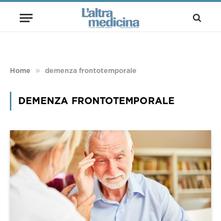
»
Home
demenza frontotemporale
DEMENZA FRONTOTEMPORALE