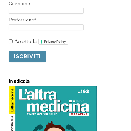
Cognome
Professione*
Accetto la
Privacy Policy
In edicola