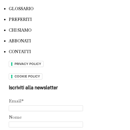
GLOSSARIO
PREFERITI
CHI SIAMO
ABBONATI
CONTATTI
PRIVACY POLICY
COOKIE POLICY
Iscriviti alla newsletter
Email*
Nome