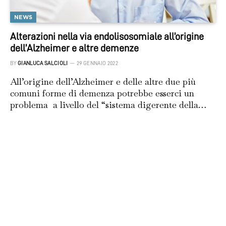
NEWS
Alterazioni nella via endolisosomiale all’origine
dell’Alzheimer e altre demenze
BY
GIANLUCA SALCIOLI
29 GENNAIO 2022
All’origine dell’Alzheimer e delle altre due più
comuni forme di demenza potrebbe esserci un
problema a livello del “sistema digerente della…