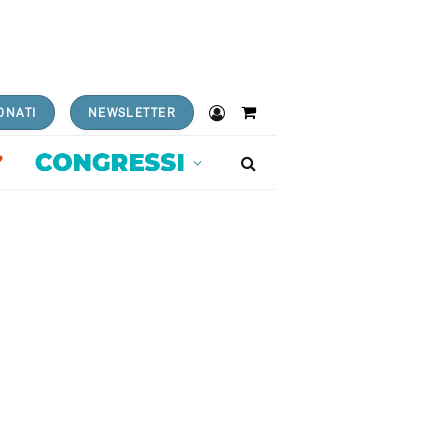
ONATI
NEWSLETTER
Shopping
Cart