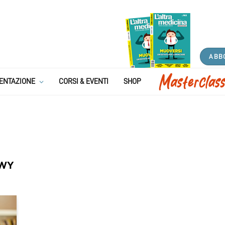
ABB
ENTAZIONE
CORSI & EVENTI
SHOP
EWY