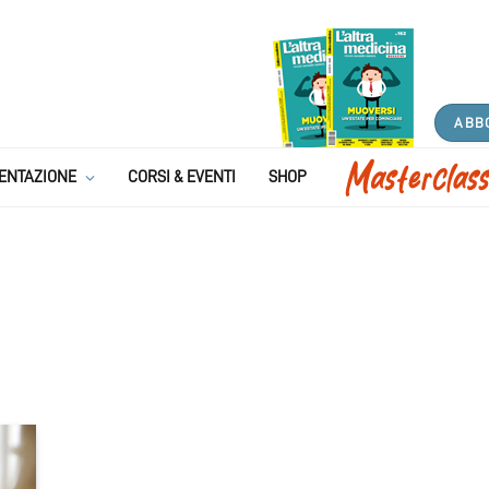
ABB
ENTAZIONE
CORSI & EVENTI
SHOP