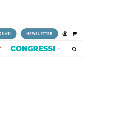
ONATI
NEWSLETTER
Shopping
Cart