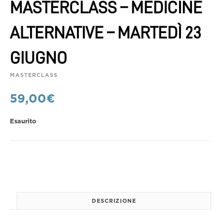
MASTERCLASS – MEDICINE
ALTERNATIVE – MARTEDÌ 23
GIUGNO
MASTERCLASS
59,00
€
Esaurito
DESCRIZIONE