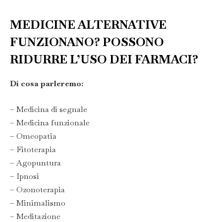
MEDICINE ALTERNATIVE
FUNZIONANO? POSSONO
RIDURRE L’USO DEI FARMACI?
Di cosa parleremo:
– Medicina di segnale
– Medicina funzionale
– Omeopatia
– Fitoterapia
– Agopuntura
– Ipnosi
– Ozonoterapia
– Minimalismo
– Meditazione