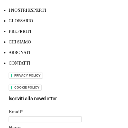
I NOSTRI ESPERTI
GLOSSARIO
PREFERITI
CHI SIAMO
ABBONATI
CONTATTI
PRIVACY POLICY
COOKIE POLICY
Iscriviti alla newsletter
Email*
Nome