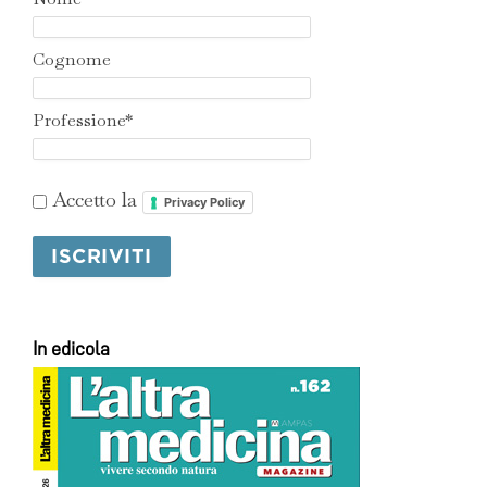
Cognome
Professione*
Accetto la
Privacy Policy
In edicola