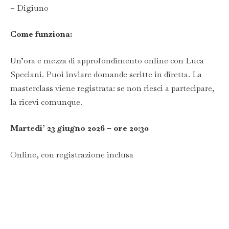
– Digiuno
Come funziona:
Un’ora e mezza di approfondimento online con Luca
Speciani. Puoi inviare domande scritte in diretta. La
masterclass viene registrata: se non riesci a partecipare,
la ricevi comunque.
Martedi’ 23 giugno 2026 – ore 20:30
Online, con registrazione inclusa