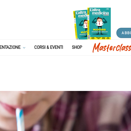
ABB
ENTAZIONE
CORSI & EVENTI
SHOP