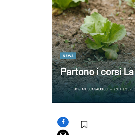
NEWS
Partono i corsi L
BY
GIANLUCA SALCIOLI
3 SETTEMBRE 