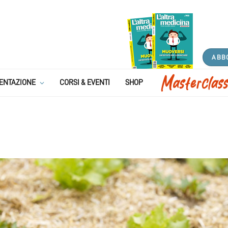
ABB
ENTAZIONE
CORSI & EVENTI
SHOP