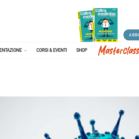
ABB
ENTAZIONE
CORSI & EVENTI
SHOP