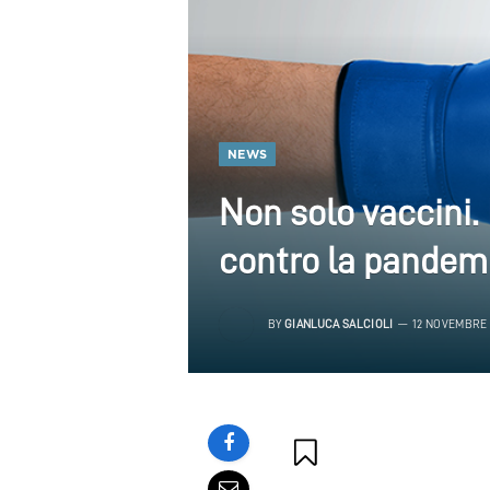
NEWS
Non solo vaccini. I
contro la pandem
BY
GIANLUCA SALCIOLI
12 NOVEMBRE 