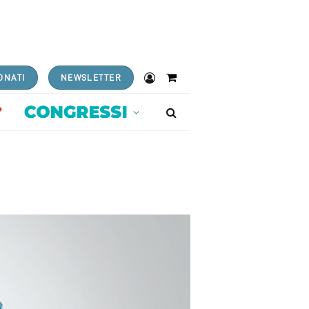
ONATI
NEWSLETTER
Shopping
Cart