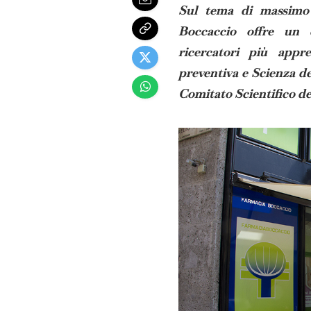
Sul tema di massimo i
Boccaccio offre un 
ricercatori più appre
preventiva e Scienza de
Comitato Scientifico de