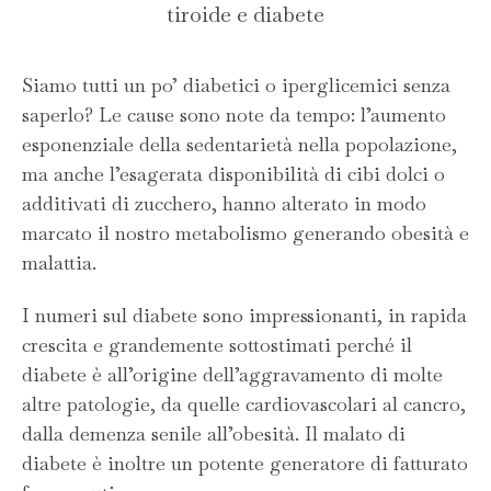
tiroide e diabete
Siamo tutti un po’ diabetici o iperglicemici senza
saperlo? Le cause sono note da tempo: l’aumento
esponenziale della sedentarietà nella popolazione,
ma anche l’esagerata disponibilità di cibi dolci o
additivati di zucchero, hanno alterato in modo
marcato il nostro metabolismo generando obesità e
malattia.
I numeri sul diabete sono impressionanti, in rapida
crescita e grandemente sottostimati perché il
diabete è all’origine dell’aggravamento di molte
altre patologie, da quelle cardiovascolari al cancro,
dalla demenza senile all’obesità. Il malato di
diabete è inoltre un potente generatore di fatturato