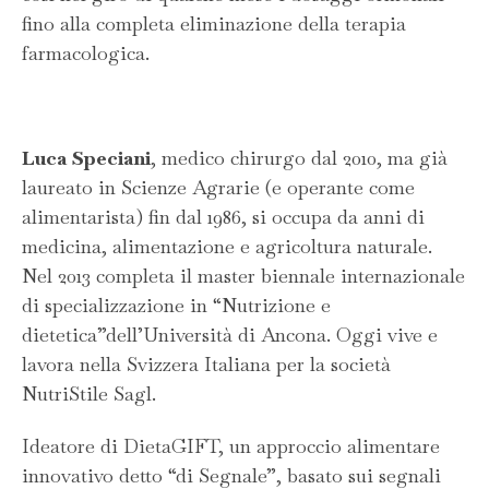
fino alla completa eliminazione della terapia
farmacologica.
Luca Speciani
, medico chirurgo dal 2010, ma già
laureato in Scienze Agrarie (e operante come
alimentarista) fin dal 1986, si occupa da anni di
medicina, alimentazione e agricoltura naturale.
Nel 2013 completa il master biennale internazionale
di specializzazione in “Nutrizione e
dietetica”dell’Università di Ancona. Oggi vive e
lavora nella Svizzera Italiana per la società
NutriStile Sagl.
Ideatore di DietaGIFT, un approccio alimentare
innovativo detto “di Segnale”, basato sui segnali