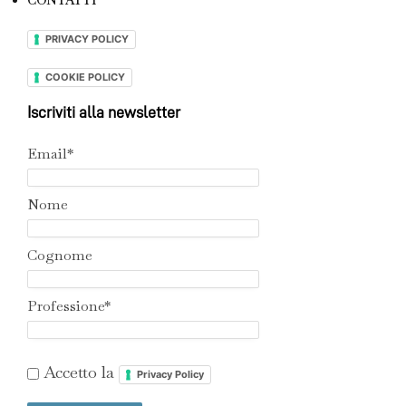
CONTATTI
PRIVACY POLICY
COOKIE POLICY
Iscriviti alla newsletter
Email*
Nome
Cognome
Professione*
Accetto la
Privacy Policy