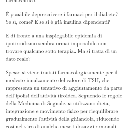
farmaceutico.
È possibile deprescrivere i farmaci per il diabete?
Se sì, come? E se si è già insulina-dipendenti?
E di fronte a una inspiegabile epidemia di
ipotiroidismo sembra ormai impossibile non
trovare qualcuno sotto terapia.. Ma si tratta di un
dato reale?
Spesso si viene trattati farmacologicamente per il
modesto innalzamento del valore di TSH, che
rappresenta un tentativo di aggiustamento da parte
dell’ipofisi dell’attività tiroidea. Seguendo le regole
della Medicina di Segnale, si utilizzano dieta,
integrazione e movimento fisico per riequilibrare
gradualmente l’attività della ghiandola, riducendo
così nel giro di qualche mese i dosaggi ormonali