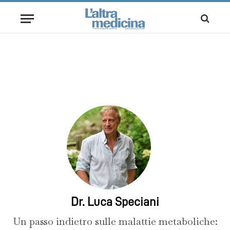
Dr. Luca Speciani
Un passo indietro sulle malattie metaboliche: