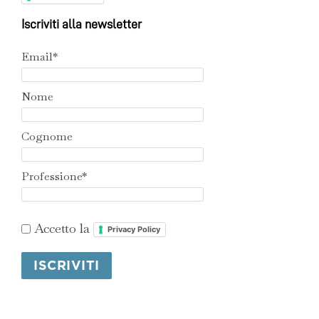
Iscriviti alla newsletter
Email*
Nome
Cognome
Professione*
Accetto la
Privacy Policy