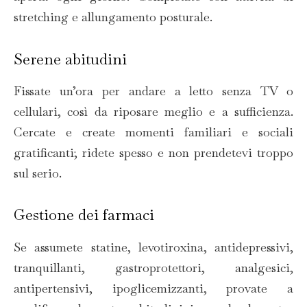
stretching e allungamento posturale.
Serene abitudini
Fissate un’ora per andare a letto senza TV o
cellulari, così da riposare meglio e a sufficienza.
Cercate e create momenti familiari e sociali
gratificanti; ridete spesso e non prendetevi troppo
sul serio.
Gestione dei farmaci
Se assumete statine, levotiroxina, antidepressivi,
tranquillanti, gastroprotettori, analgesici,
antipertensivi, ipoglicemizzanti, provate a