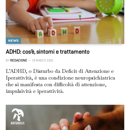
NEWS
ADHD: cos’è, sintomi e trattamento
BY
REDAZIONE
18 MARZO 2025
L’ADHD, o Disturbo da Deficit di Attenzione e
Iperattività, è una condizione neuropsichiatrica
che si manifesta con difficoltà di attenzione,
impulsività e iperattività.