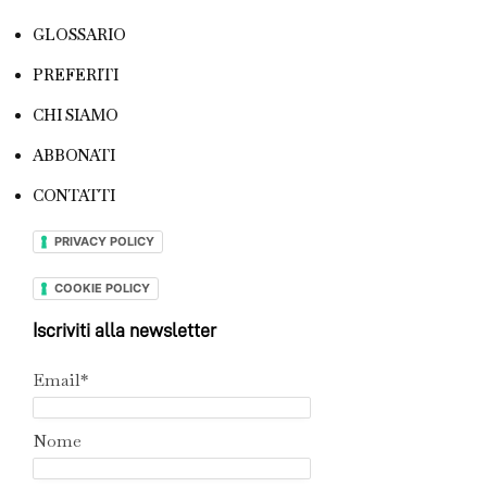
GLOSSARIO
PREFERITI
CHI SIAMO
ABBONATI
CONTATTI
PRIVACY POLICY
COOKIE POLICY
Iscriviti alla newsletter
Email*
Nome