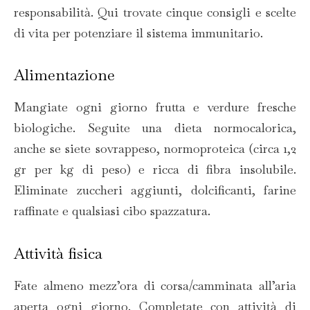
responsabilità. Qui trovate cinque consigli e scelte
di vita per potenziare il sistema immunitario.
Alimentazione
Mangiate ogni giorno frutta e verdure fresche
biologiche. Seguite una dieta normocalorica,
anche se siete sovrappeso, normoproteica (circa 1,2
gr per kg di peso) e ricca di fibra insolubile.
Eliminate zuccheri aggiunti, dolcificanti, farine
raffinate e qualsiasi cibo spazzatura.
Attività fisica
Fate almeno mezz’ora di corsa/camminata all’aria
aperta ogni giorno. Completate con attività di