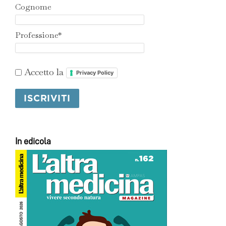
Cognome
Professione*
Accetto la
Privacy Policy
In edicola