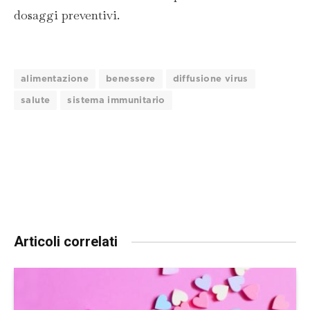
dosaggi preventivi.
alimentazione
benessere
diffusione virus
salute
sistema immunitario
Articoli correlati