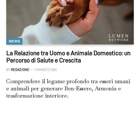
NEWS
La Relazione tra Uomo e Animale Domestico: un
Percorso di Salute e Crescita
BY
REDAZIONE
13 MARZO 2025
Comprendere il legame profondo tra esseri umani
e animali per generare Ben-Essere, Armonia e
trasformazione interiore.