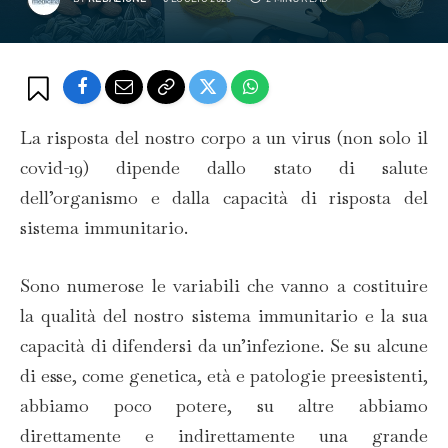
La risposta del nostro corpo a un virus (non solo il
covid-19) dipende dallo stato di salute
dell’organismo e dalla capacità di risposta del
sistema immunitario.
Sono numerose le variabili che vanno a costituire
la qualità del nostro sistema immunitario e la sua
capacità di difendersi da un’infezione. Se su alcune
di esse, come genetica, età e patologie preesistenti,
abbiamo poco potere, su altre abbiamo
direttamente e indirettamente una grande