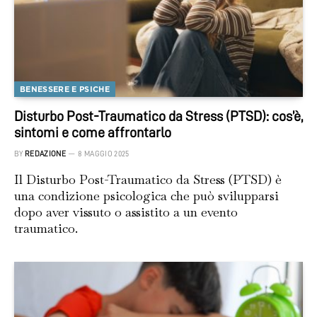
BENESSERE E PSICHE
Disturbo Post-Traumatico da Stress (PTSD): cos’è,
sintomi e come affrontarlo
BY
REDAZIONE
8 MAGGIO 2025
Il Disturbo Post-Traumatico da Stress (PTSD) è
una condizione psicologica che può svilupparsi
dopo aver vissuto o assistito a un evento
traumatico.