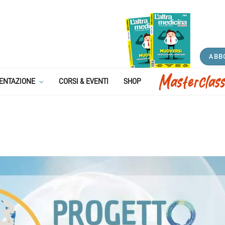
ABB
ENTAZIONE
CORSI & EVENTI
SHOP