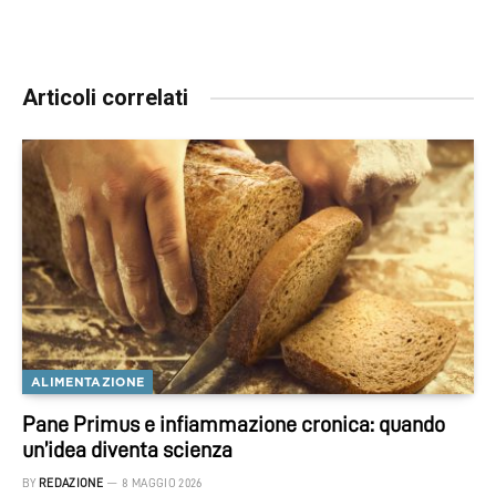
Articoli correlati
ALIMENTAZIONE
Pane Primus e infiammazione cronica: quando
un’idea diventa scienza
BY
REDAZIONE
8 MAGGIO 2026