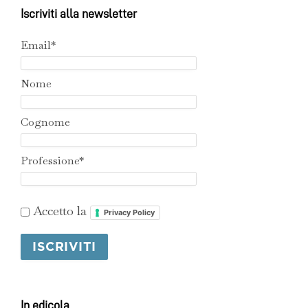
Iscriviti alla newsletter
Email*
Nome
Cognome
Professione*
Accetto la
Privacy Policy
In edicola