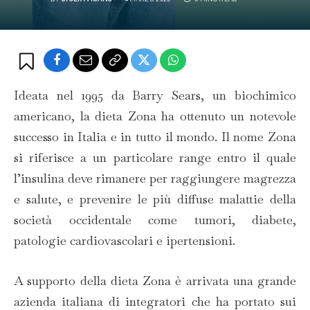
Ideata nel 1995 da Barry Sears, un biochimico
americano, la dieta Zona ha ottenuto un notevole
successo in Italia e in tutto il mondo. Il nome Zona
si riferisce a un particolare range entro il quale
l’insulina deve rimanere per raggiungere magrezza
e salute, e prevenire le più diffuse malattie della
società occidentale come tumori, diabete,
patologie cardiovascolari e ipertensioni.
A supporto della dieta Zona è arrivata una grande
azienda italiana di integratori che ha portato sui