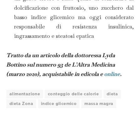
dolcificazione con fruttosio, uno zucchero dal
basso indice glicemico ma oggi considerato
responsabile di resistenza insulinica,
ingrassamento e steatosi epatica
Tratto da un articolo della dottoressa Lyda
Bottino sul numero 93 de L’Altra Medicina
(marzo 2020), acquistabile in edicola e
online
.
alimentazione
conteggio delle calorie
dieta
dieta Zona
indice glicemico
massa magra