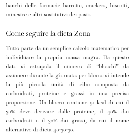
banchi delle farmacie barrette, crackers, biscotti,
minestre e altri sostitutivi dei pasti.
Come seguire la dieta Zona
Tutto parte da un semplice calcolo matematico per
individuare la propria massa magra. Da questo
dato si estrapola il numero di “blocchi” da
assumere durante la giornata: per blocco si intende
la più piccola unità di cibo composta da
carboidrati, proteine e grassi in una precisa
proporzione. Un blocco contiene 91 kcal di cui il
30% deve derivare dalle proteine, il 40% dai
carboidrati e il 30% dai grassi, da cui il nome
alternativo di dieta 40-30-30.