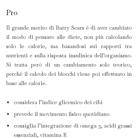
Pro
Il grande merito di Barry Sears è di aver cambiato
il modo di pensare alle diete, non più calcolando
solo le calorie, ma basandosi sui rapporti tra
nutrienti e sulla risposta insulinica dell’organismo.
Si tratta però di un cambiamento solo teorico,
perchè il calcolo dei blocchi viene poi effettuato in
base alle calorie.
considera l’indice glicemico dei cibi
prevede il movimento fisico quotidiano
consiglia l’integrazione di omega 3, acidi grassi
essenziali, vitamina E