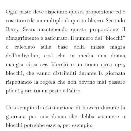
Ogni pasto deve rispettare questa proporzione ed è
costituito da un multiplo di questo blocco. Secondo
Barry Sears mantenendo questa proporzione il
dimagrimento è assicurato. Il numero dei “blocchi”
è calcolato sulla base della massa magra
dell’individuo, così che in media una donna
mangia circa 11-12 blocchi e un uomo circa 14-15
blocchi, che vanno distribuiti durante la giornata
rispettando la regola che non devono mai passare
più di 5 ore tra un pasto e l’altro.
Un esempio di distribuzione di blocchi durante la
giornata per una donna che debba assumere 11
blocchi potrebbe essere, per esempio: