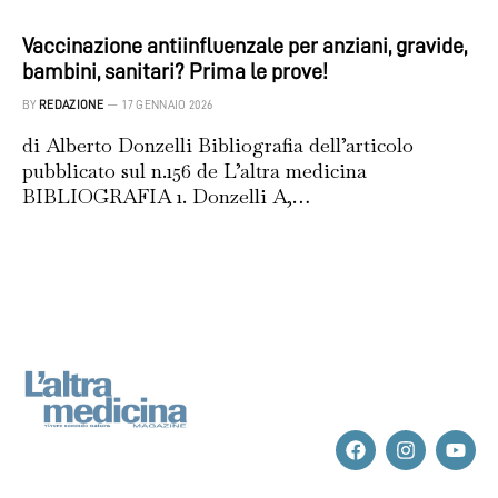
Vaccinazione antiinfluenzale per anziani, gravide,
bambini, sanitari? Prima le prove!
BY
REDAZIONE
17 GENNAIO 2026
di Alberto Donzelli Bibliografia dell’articolo
pubblicato sul n.156 de L’altra medicina
BIBLIOGRAFIA 1. Donzelli A,…