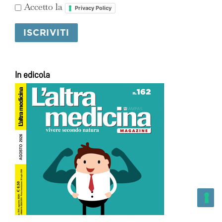
Accetto la
Privacy Policy
In edicola