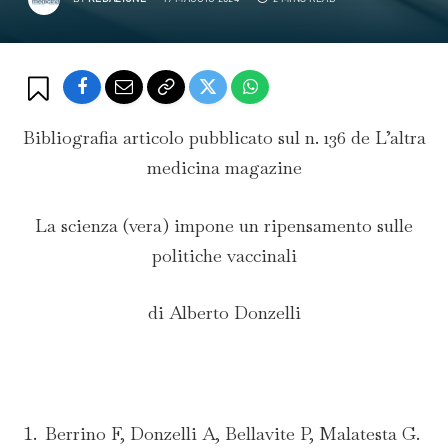
Bibliografia articolo pubblicato sul n. 136 de L’altra
medicina magazine
La scienza (vera) impone un ripensamento sulle
politiche vaccinali
di Alberto Donzelli
Berrino F, Donzelli A, Bellavite P, Malatesta G.