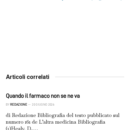
Articoli correlati
Quando il farmaco non se ne va
BY
REDAZIONE
20 GIUGNO 2026
di Redazione Bibliografia del testo pubblicato sul
numero 161 de L’altra medicina Bibliografia
(1)Healy, D.,…