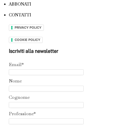
ABBONATI
CONTATTI
PRIVACY POLICY
COOKIE POLICY
Iscriviti alla newsletter
Email*
Nome
Cognome
Professione*