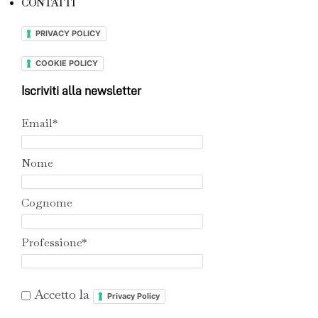
CONTATTI
PRIVACY POLICY
COOKIE POLICY
Iscriviti alla newsletter
Email*
Nome
Cognome
Professione*
Accetto la
Privacy Policy