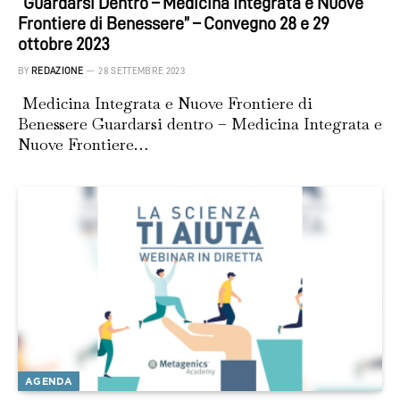
“Guardarsi Dentro – Medicina Integrata e Nuove
Frontiere di Benessere” – Convegno 28 e 29
ottobre 2023
BY
REDAZIONE
28 SETTEMBRE 2023
Medicina Integrata e Nuove Frontiere di
Benessere Guardarsi dentro – Medicina Integrata e
Nuove Frontiere…
AGENDA