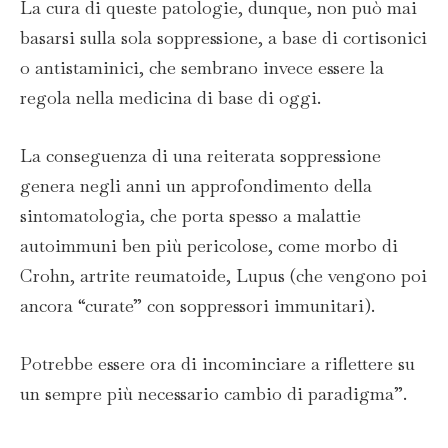
La cura di queste patologie, dunque, non può mai
basarsi sulla sola soppressione, a base di cortisonici
o antistaminici, che sembrano invece essere la
regola nella medicina di base di oggi.
La conseguenza di una reiterata soppressione
genera negli anni un approfondimento della
sintomatologia, che porta spesso a malattie
autoimmuni ben più pericolose, come morbo di
Crohn, artrite reumatoide, Lupus (che vengono poi
ancora “curate” con soppressori immunitari).
Potrebbe essere ora di incominciare a riflettere su
un sempre più necessario cambio di paradigma”.