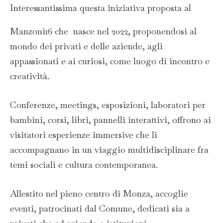
Interessantissima questa iniziativa proposta al
Manzoni16 che nasce nel 2022, proponendosi al
mondo dei privati e delle aziende, agli
appassionati e ai curiosi, come luogo di incontro e
creatività.
Conferenze, meetings, esposizioni, laboratori per
bambini, corsi, libri, pannelli interattivi, offrono ai
visitatori esperienze immersive che li
accompagnano in un viaggio multidisciplinare fra
temi sociali e cultura contemporanea.
Allestito nel pieno centro di Monza, accoglie
eventi, patrocinati dal Comune, dedicati sia a