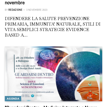
novembre
BY
REDAZIONE
3 NOVEMBRE 2023
DIFENDERE LA SALUTE PREVENZIONE
PRIMARIA, IMMUNITA’ NATURALE, STILI DI
VITA SEMPLICI STRATEGIE EVIDENCE
BASED A…
AGENDA