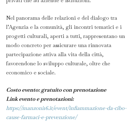
privati che ad aziende e istituzioni.
Nel panorama delle relazioni e del dialogo tra
l’Agenzia e la comunità, gli incontri tematici e i
progetti culturali, aperti a tutti, rappresentano un
modo concreto per assicurare una rinnovata
partecipazione attiva alla vita della città,
favorendone lo sviluppo culturale, oltre che
economico e sociale.
Costo evento: gratuito con prenotazione
Link evento e prenotazioni:
https://manzoni16.it/event/infiammazione-da-cibo-
cause-farmaci-e-prevenzione/