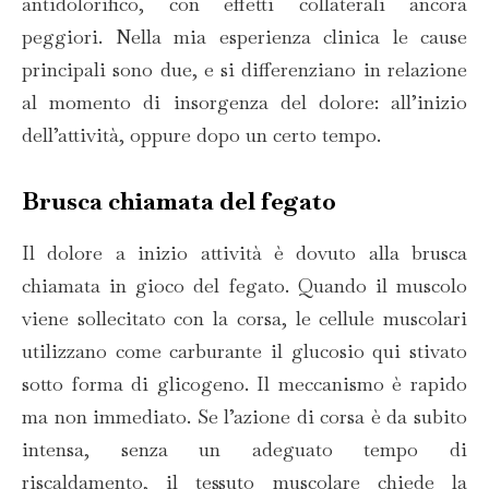
antidolorifico, con effetti collaterali ancora
peggiori.
Nella mia esperienza clinica le cause
principali sono due, e si differenziano in relazione
al momento di insorgenza del dolore: all’inizio
dell’attività, oppure dopo un certo tempo.
Brusca chiamata del fegato
Il dolore a inizio attività è dovuto alla brusca
chiamata in gioco del fegato. Quando il muscolo
viene sollecitato con la corsa, le cellule muscolari
utilizzano come carburante il glucosio qui stivato
sotto forma di glicogeno. Il meccanismo è rapido
ma non immediato. Se l’azione di corsa è da subito
intensa, senza un adeguato tempo di
riscaldamento, il tessuto muscolare chiede la