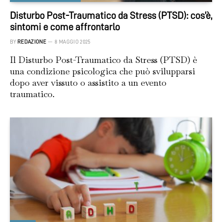
Disturbo Post-Traumatico da Stress (PTSD): cos’è,
sintomi e come affrontarlo
BY
REDAZIONE
8 MAGGIO 2025
Il Disturbo Post-Traumatico da Stress (PTSD) è
una condizione psicologica che può svilupparsi
dopo aver vissuto o assistito a un evento
traumatico.