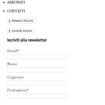
ABBONATI
CONTATTI
PRIVACY POLICY
COOKIE POLICY
Iscriviti alla newsletter
Email*
Nome
Cognome
Professione*