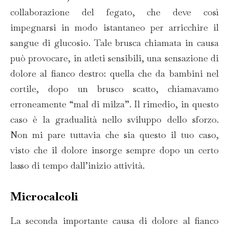
collaborazione del fegato, che deve così
impegnarsi in modo istantaneo per arricchire il
sangue di glucosio. Tale brusca chiamata in causa
può provocare, in atleti sensibili, una sensazione di
dolore al fianco destro: quella che da bambini nel
cortile, dopo un brusco scatto, chiamavamo
erroneamente “mal di milza”. Il rimedio, in questo
caso è la gradualità nello sviluppo dello sforzo.
Non mi pare tuttavia che sia questo il tuo caso,
visto che il dolore insorge sempre dopo un certo
lasso di tempo dall’inizio attività.
Microcalcoli
La seconda importante causa di dolore al fianco