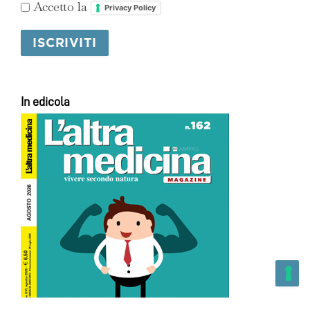
Accetto la
Privacy Policy
In edicola