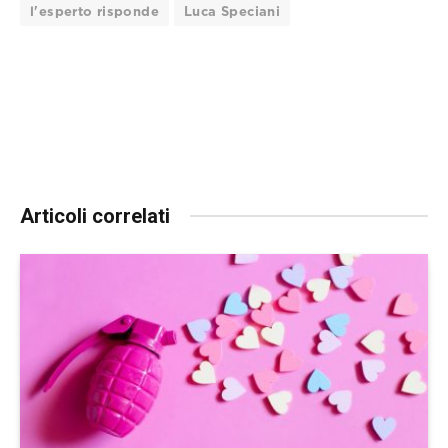
l'esperto risponde
Luca Speciani
Articoli correlati