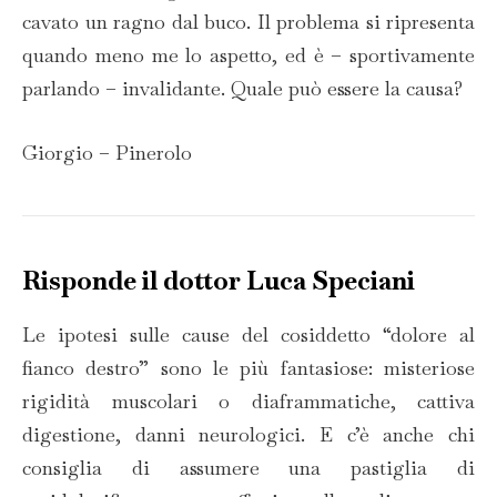
cavato un ragno dal buco. Il problema si ripresenta
quando meno me lo aspetto, ed è – sportivamente
parlando – invalidante. Quale può essere la causa?
Giorgio – Pinerolo
Risponde il dottor Luca Speciani
Le ipotesi sulle cause del cosiddetto “dolore al
fianco destro” sono le più fantasiose: misteriose
rigidità muscolari o diaframmatiche, cattiva
digestione, danni neurologici. E c’è anche chi
consiglia di assumere una pastiglia di