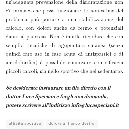
un’adeguata prevenzione della disidratazione non
c’è farmaco che possa funzionare. La sottostima del
problema può portare a una stabilizzazione del
calcolo, con dolori anche da fermo e potenziali
danni al pancreas. Non è inutile ricordare che con
semplici tecniche di agopuntura cutanea (senza
quindi fare uso in fase acuta di antispastici e di
antidolorifici) è possibile rimuovere con efficacia
piccoli calcoli, sia nello sportivo che nel sedentario.
Se desiderate instaurare un filo diretto con il
dottor Luca Speciani e fargli una domanda,
potete scrivere all’indirizzo info@lucaspeciani.it
attività sportiva
dolore al fianco destro