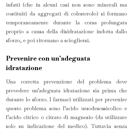
infatti (che in alcuni casi non sono minerali ma
costituiti da aggregati di colesterolo) si formano
temporaneamente durante la corsa prolungata
proprio a causa della disidratazione indotta dallo
sforzo, e poi ritornano a sciogliersi.
Prevenire con un’adeguata
idratazione
Una corretta prevenzione del problema deve
prevedere un’adeguata idratazione sia prima che
durante lo sforzo. I farmaci utilizzati per prevenire
questo problema sono l’acido ursodesossicolico e
l’acido citrico o citrato di magnesio (da utilizzare
solo su indicazione del medico). Tuttavia senza