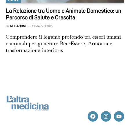
La Relazione tra Uomo e Animale Domestico: un
Percorso di Salute e Crescita
BY
REDAZIONE
13 MARZO 2025
Comprendere il legame profondo tra esseri umani
e animali per generare Ben-Essere, Armonia e
trasformazione interiore.