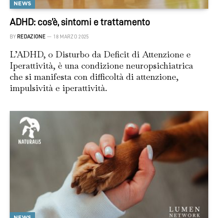
NEWS
ADHD: cos’è, sintomi e trattamento
BY
REDAZIONE
18 MARZO 2025
L’ADHD, o Disturbo da Deficit di Attenzione e
Iperattività, è una condizione neuropsichiatrica
che si manifesta con difficoltà di attenzione,
impulsività e iperattività.
NEWS