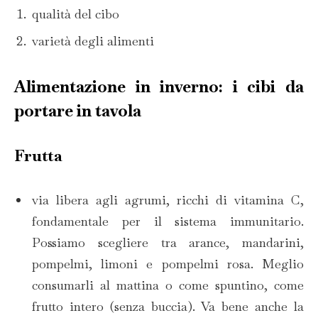
qualità del cibo
varietà degli alimenti
Alimentazione in inverno: i cibi da
portare in tavola
Frutta
via libera agli agrumi, ricchi di vitamina C,
fondamentale per il sistema immunitario.
Possiamo scegliere tra arance, mandarini,
pompelmi, limoni e pompelmi rosa. Meglio
consumarli al mattina o come spuntino, come
frutto intero (senza buccia). Va bene anche la