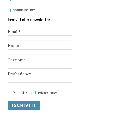
COOKIE POLICY
Iscriviti alla newsletter
Email*
Nome
Cognome
Professione*
Accetto la
Privacy Policy