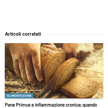
Articoli correlati
ALIMENTAZIONE
Pane Primus e infiammazione cronica: quando