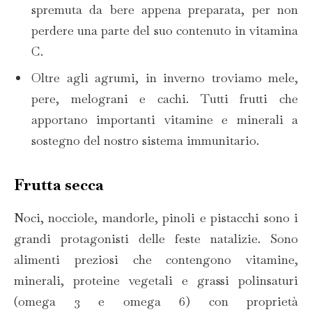
spremuta da bere appena preparata, per non
perdere una parte del suo contenuto in vitamina
C.
Oltre agli agrumi, in inverno troviamo mele,
pere, melograni e cachi. Tutti frutti che
apportano importanti vitamine e minerali a
sostegno del nostro sistema immunitario.
Frutta secca
Noci, nocciole, mandorle, pinoli e pistacchi sono i
grandi protagonisti delle feste natalizie. Sono
alimenti preziosi che contengono vitamine,
minerali, proteine vegetali e grassi polinsaturi
(omega 3 e omega 6) con proprietà