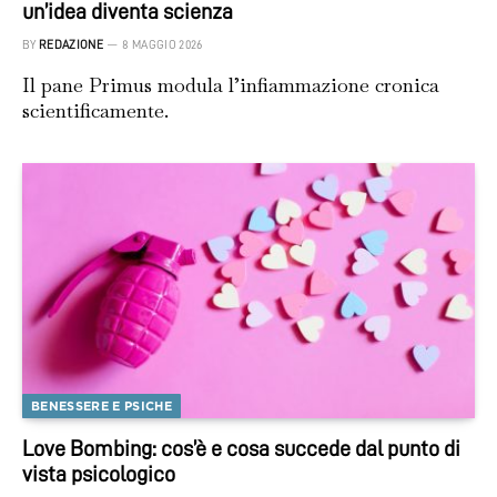
un’idea diventa scienza
BY
REDAZIONE
8 MAGGIO 2026
Il pane Primus modula l’infiammazione cronica
scientificamente.
BENESSERE E PSICHE
Love Bombing: cos’è e cosa succede dal punto di
vista psicologico