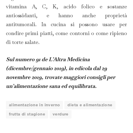
vitamina A, C, K, acido folico e sostanze
antiossidanti, e hanno anche proprietà
antitumorali. In cucina si possono usare per
condire primi piatti, come contorni o come ripieno
di torte salate.
Sul numero 91 de L’Altra Medicina
(dicembre/gennaio 2019), in edicola dal 29
novembre 2019, trovate maggiori consigli per
un’alimentazione sana ed equilibrata.
alimentazione in inverno
dieta e alimentazione
frutta di stagione
verdure