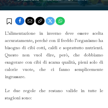
L’alimentazione in inverno deve essere scelta
accuratamente, perché con il freddo l’organismo ha
bisogno di cibi cotti, caldi e soprattutto nutrienti.
Questo non vuol dire, però, che dobbiamo
esagerare con cibi di scarsa qualità, pieni solo di
calorie vuote, che ci fanno semplicemente
ingrassare.
Le due regole che restano valide in tutte le
stagioni sono: