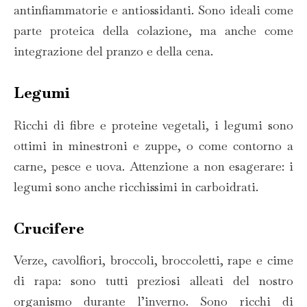
antinfiammatorie e antiossidanti. Sono ideali come
parte proteica della colazione, ma anche come
integrazione del pranzo e della cena.
Legumi
Ricchi di fibre e proteine vegetali, i legumi sono
ottimi in minestroni e zuppe, o come contorno a
carne, pesce e uova. Attenzione a non esagerare: i
legumi sono anche ricchissimi in carboidrati.
Crucifere
Verze, cavolfiori, broccoli, broccoletti, rape e cime
di rapa: sono tutti preziosi alleati del nostro
organismo durante l’inverno. Sono ricchi di